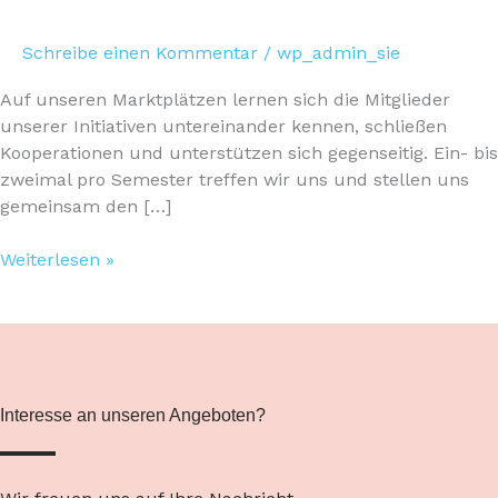
Schreibe einen Kommentar
/
wp_admin_sie
Auf unseren Marktplätzen lernen sich die Mitglieder
unserer Initiativen untereinander kennen, schließen
Kooperationen und unterstützen sich gegenseitig. Ein- bis
zweimal pro Semester treffen wir uns und stellen uns
gemeinsam den […]
Weiterlesen »
Interesse an unseren Angeboten?