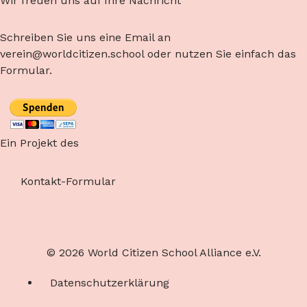
Wir freuen uns auf Ihre Nachricht
Schreiben Sie uns eine Email an
verein@worldcitizen.school oder nutzen Sie einfach das
Formular.
Ein Projekt des
Kontakt-Formular
© 2026 World Citizen School Alliance e.V.
Datenschutzerklärung