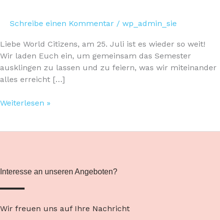
Schreibe einen Kommentar
/
wp_admin_sie
Liebe World Citizens, am 25. Juli ist es wieder so weit!
Wir laden Euch ein, um gemeinsam das Semester
ausklingen zu lassen und zu feiern, was wir miteinander
alles erreicht […]
Weiterlesen »
Interesse an unseren Angeboten?
Wir freuen uns auf Ihre Nachricht