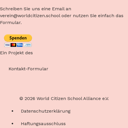
Schreiben Sie uns eine Email an
verein@worldcitizen.school oder nutzen Sie einfach das
Formular.
Ein Projekt des
Kontakt-Formular
© 2026 World Citizen School Alliance e.V.
Datenschutzerklärung
Haftungsausschluss